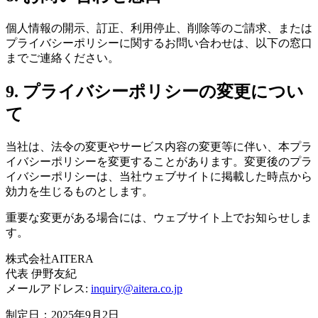
個人情報の開示、訂正、利用停止、削除等のご請求、または
プライバシーポリシーに関するお問い合わせは、以下の窓口
までご連絡ください。
9. プライバシーポリシーの変更につい
て
当社は、法令の変更やサービス内容の変更等に伴い、本プラ
イバシーポリシーを変更することがあります。変更後のプラ
イバシーポリシーは、当社ウェブサイトに掲載した時点から
効力を生じるものとします。
重要な変更がある場合には、ウェブサイト上でお知らせしま
す。
株式会社AITERA
代表 伊野友紀
メールアドレス:
inquiry@aitera.co.jp
制定日：
2025年9月2日