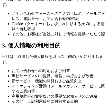
す。
お問い合わせフォームへのご入力（氏名、メールアド
レス、電話番号、お問い合わせ内容等）
Cookie（クッキー）およびこれに類する技術による情
報の自動取得
その他、お客様が当社に対して情報を提供いただく際
3. 個人情報の利用目的
当社は、取得した個人情報を以下の目的のために利用しま
す。
お問い合わせへの対応および回答
当社サービスのご提供、運営、維持および改善
新サービス・機能の開発および品質向上
マーケティング活動（メールマガジン、サービスに関
するご案内等）
利用規約等の変更などの重要なお知らせのご連絡
その他、上記利用目的に付随する目的