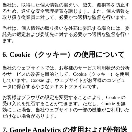
当社は、取得した個人情報の漏えい、滅失、毀損等を防止す
るため、適切な安全管理措置を講じます。また、個人情報を
取り扱う従業員に対して、必要かつ適切な監督を行います。
当社は、個人情報の取り扱いを外部に委託する場合には、委
託先の選定および委託先に対する必要かつ適切な監督を行い
ます。
6. Cookie（クッキー）の使用について
当社のウェブサイトでは、お客様のサービス利用状況の分析
やサービスの改善を目的として、Cookie（クッキー）を使用
しています。Cookie は、ウェブサイトがお客様のコンピュ
ータに保存する小さなテキストファイルです。
お客様はブラウザの設定を変更することにより、Cookie の
受け入れを拒否することができます。ただし、Cookie を無
効にした場合、当社ウェブサイトの一部の機能がご利用いた
だけない場合があります。
7. Google Analytics の使用および外部送