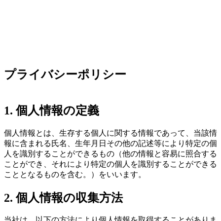
プライバシーポリシー
1. 個人情報の定義
個人情報とは、生存する個人に関する情報であって、当該情
報に含まれる氏名、生年月日その他の記述等により特定の個
人を識別することができるもの（他の情報と容易に照合する
ことができ、それにより特定の個人を識別することができる
こととなるものを含む。）をいいます。
2. 個人情報の収集方法
当社は、以下の方法により個人情報を取得することがありま